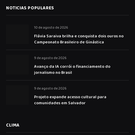
NOTICIAS POPULARES
10 de agosto de 2026
Flávia Saraiva brilha e conquista dois ouros no
Campeonato Brasileiro de Ginástica
9 de agosto de 2026
Avanço da IA corrói o financiamento do
jornalismo no Brasil
9 de agosto de 2026
Projeto expande acesso cultural para
comunidades em Salvador
CLIMA