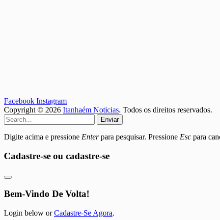
Facebook
Instagram
Copyright © 2026
Itanhaém Noticias
. Todos os direitos reservados.
Enviar
Digite acima e pressione
Enter
para pesquisar. Pressione
Esc
para canc
Cadastre-se ou cadastre-se
Bem-Vindo De Volta!
Login below or
Cadastre-Se Agora
.