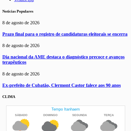
Noticias Populares
8 de agosto de 2026
Prazo final para o registro de candidaturas eleitorais se encerra
8 de agosto de 2026
Dia nacional da AME destaca o diagnóstico precoce e avanços
terapêuticos
8 de agosto de 2026
Ex-prefeito de Cubatão, Clermont Castor falece aos 90 anos
CLIMA