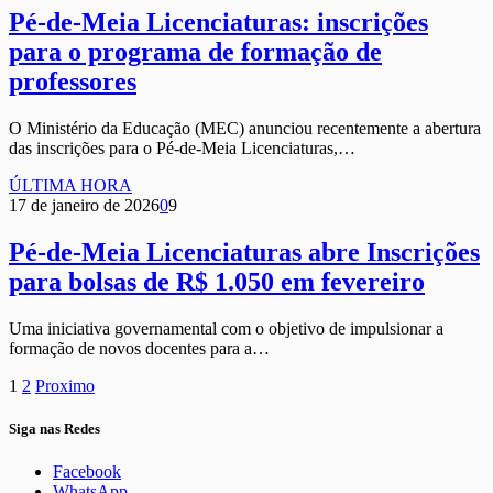
Pé-de-Meia Licenciaturas: inscrições
para o programa de formação de
professores
O Ministério da Educação (MEC) anunciou recentemente a abertura
das inscrições para o Pé-de-Meia Licenciaturas,…
ÚLTIMA HORA
17 de janeiro de 2026
0
9
Pé-de-Meia Licenciaturas abre Inscrições
para bolsas de R$ 1.050 em fevereiro
Uma iniciativa governamental com o objetivo de impulsionar a
formação de novos docentes para a…
1
2
Proximo
Siga nas Redes
Facebook
WhatsApp