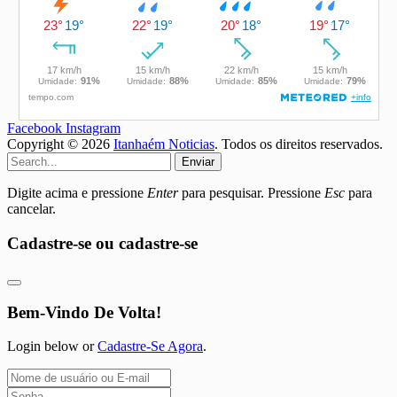
Facebook
Instagram
Copyright © 2026
Itanhaém Noticias
. Todos os direitos reservados.
Enviar
Digite acima e pressione
Enter
para pesquisar. Pressione
Esc
para
cancelar.
Cadastre-se ou cadastre-se
Bem-Vindo De Volta!
Login below or
Cadastre-Se Agora
.