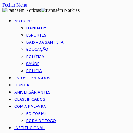
Fechar Menu
NOTÍCIAS
ITANHAÉM
ESPORTES
BAIXADA SANTISTA
EDUCAÇÃO
POLÍTICA
SAÚDE
POLÍCIA
FATOS E BABADOS
HUMOR
ANIVERSÁRIANTES
CLASSIFICADOS
COM A PALAVRA
EDITORIAL
RODA DE FOGO
INSTITUCIONAL