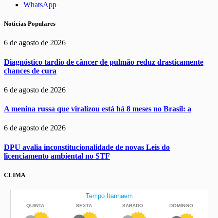
WhatsApp
Noticias Populares
6 de agosto de 2026
Diagnóstico tardio de câncer de pulmão reduz drasticamente
chances de cura
6 de agosto de 2026
A menina russa que viralizou está há 8 meses no Brasil: a
6 de agosto de 2026
DPU avalia inconstitucionalidade de novas Leis do
licenciamento ambiental no STF
CLIMA