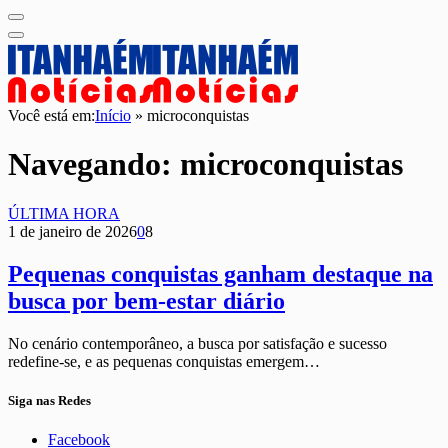
Você está em:
Início
»
microconquistas
Navegando:
microconquistas
ÚLTIMA HORA
1 de janeiro de 2026
0
8
Pequenas conquistas ganham destaque na
busca por bem-estar diário
No cenário contemporâneo, a busca por satisfação e sucesso
redefine-se, e as pequenas conquistas emergem…
Siga nas Redes
Facebook