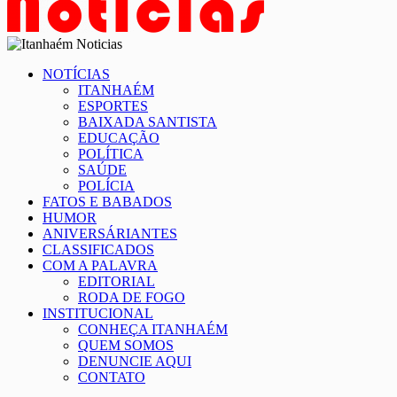
NOTÍCIAS
ITANHAÉM
ESPORTES
BAIXADA SANTISTA
EDUCAÇÃO
POLÍTICA
SAÚDE
POLÍCIA
FATOS E BABADOS
HUMOR
ANIVERSÁRIANTES
CLASSIFICADOS
COM A PALAVRA
EDITORIAL
RODA DE FOGO
INSTITUCIONAL
CONHEÇA ITANHAÉM
QUEM SOMOS
DENUNCIE AQUI
CONTATO