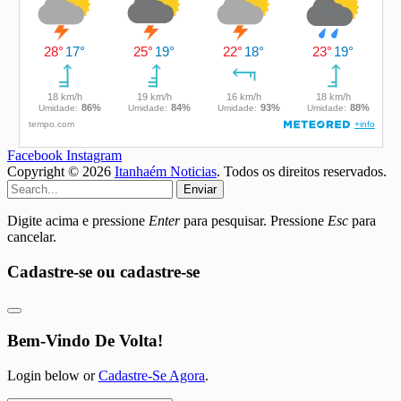
Facebook
Instagram
Copyright © 2026
Itanhaém Noticias
. Todos os direitos reservados.
Enviar
Digite acima e pressione
Enter
para pesquisar. Pressione
Esc
para
cancelar.
Cadastre-se ou cadastre-se
Bem-Vindo De Volta!
Login below or
Cadastre-Se Agora
.