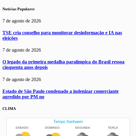
Noticias Populares
7 de agosto de 2026
TSE cria conselho para monitorar desinformação e IA nas
eleições
7 de agosto de 2026
O legado da primeira medalha paralímpica do Brasil ressoa
cinquenta anos depois
7 de agosto de 2026
Estado de São Paulo condenado a indenizar comerciante
agredido por PM no
CLIMA