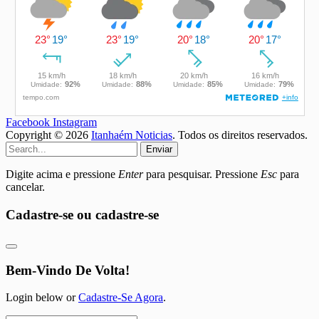
Facebook
Instagram
Copyright © 2026
Itanhaém Noticias
. Todos os direitos reservados.
Enviar
Digite acima e pressione
Enter
para pesquisar. Pressione
Esc
para
cancelar.
Cadastre-se ou cadastre-se
Bem-Vindo De Volta!
Login below or
Cadastre-Se Agora
.