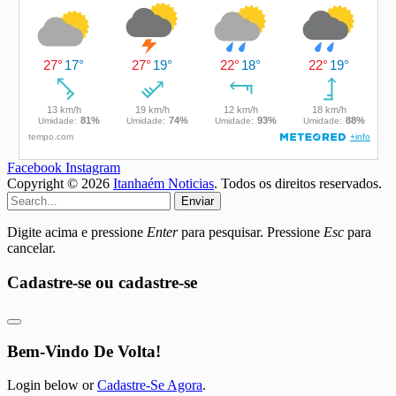
Facebook
Instagram
Copyright © 2026
Itanhaém Noticias
. Todos os direitos reservados.
Enviar
Digite acima e pressione
Enter
para pesquisar. Pressione
Esc
para
cancelar.
Cadastre-se ou cadastre-se
Bem-Vindo De Volta!
Login below or
Cadastre-Se Agora
.