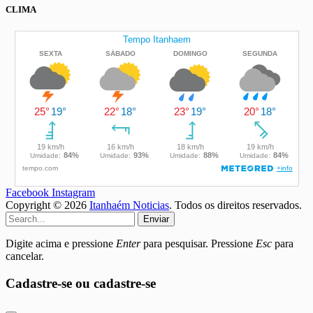
CLIMA
Facebook
Instagram
Copyright © 2026
Itanhaém Noticias
. Todos os direitos reservados.
Enviar
Digite acima e pressione
Enter
para pesquisar. Pressione
Esc
para
cancelar.
Cadastre-se ou cadastre-se