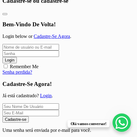
Cadastre-se ou cadastre-se
Bem-Vindo De Volta!
Login below or
Cadastre-Se Agora
.
Login
Remember Me
Senha perdida?
Cadastre-Se Agora!
Já está cadastrado?
Login
.
Cadastre-se
Olá vamos conversar!
Uma senha será enviada por e-mail para você.