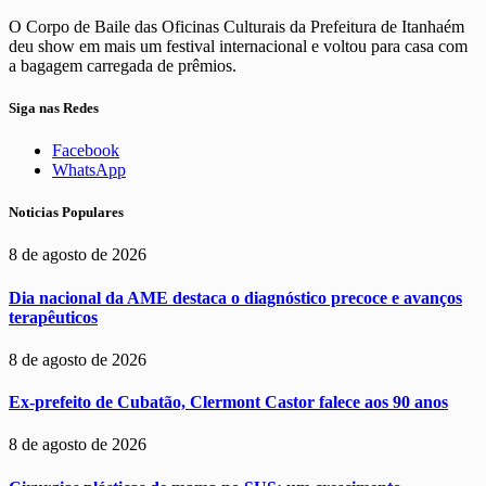
O Corpo de Baile das Oficinas Culturais da Prefeitura de Itanhaém
deu show em mais um festival internacional e voltou para casa com
a bagagem carregada de prêmios.
Siga nas Redes
Facebook
WhatsApp
Noticias Populares
8 de agosto de 2026
Dia nacional da AME destaca o diagnóstico precoce e avanços
terapêuticos
8 de agosto de 2026
Ex-prefeito de Cubatão, Clermont Castor falece aos 90 anos
8 de agosto de 2026