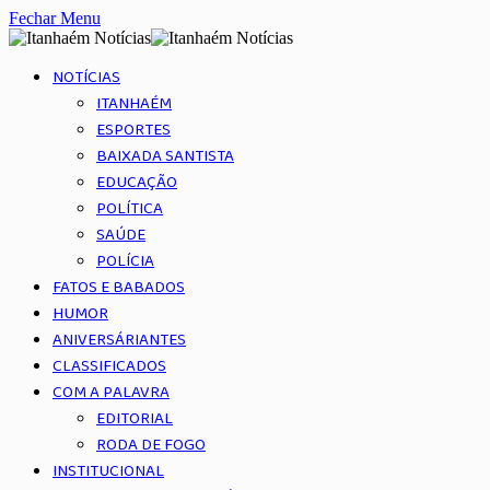
Fechar Menu
NOTÍCIAS
ITANHAÉM
ESPORTES
BAIXADA SANTISTA
EDUCAÇÃO
POLÍTICA
SAÚDE
POLÍCIA
FATOS E BABADOS
HUMOR
ANIVERSÁRIANTES
CLASSIFICADOS
COM A PALAVRA
EDITORIAL
RODA DE FOGO
INSTITUCIONAL