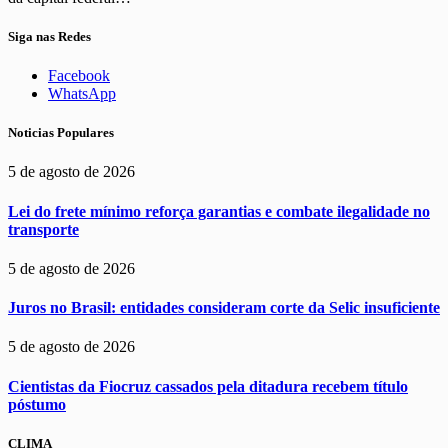
Siga nas Redes
Facebook
WhatsApp
Noticias Populares
5 de agosto de 2026
Lei do frete mínimo reforça garantias e combate ilegalidade no
transporte
5 de agosto de 2026
Juros no Brasil: entidades consideram corte da Selic insuficiente
5 de agosto de 2026
Cientistas da Fiocruz cassados pela ditadura recebem título
póstumo
CLIMA