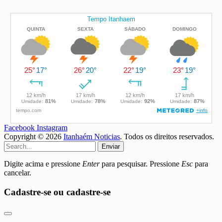
Facebook
Instagram
Copyright © 2026
Itanhaém Noticias
. Todos os direitos reservados.
Enviar
Digite acima e pressione
Enter
para pesquisar. Pressione
Esc
para
cancelar.
Cadastre-se ou cadastre-se