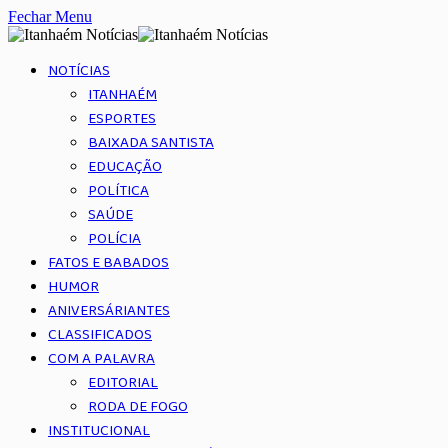
Fechar Menu
NOTÍCIAS
ITANHAÉM
ESPORTES
BAIXADA SANTISTA
EDUCAÇÃO
POLÍTICA
SAÚDE
POLÍCIA
FATOS E BABADOS
HUMOR
ANIVERSÁRIANTES
CLASSIFICADOS
COM A PALAVRA
EDITORIAL
RODA DE FOGO
INSTITUCIONAL