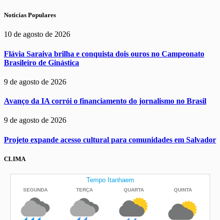
Noticias Populares
10 de agosto de 2026
Flávia Saraiva brilha e conquista dois ouros no Campeonato
Brasileiro de Ginástica
9 de agosto de 2026
Avanço da IA corrói o financiamento do jornalismo no Brasil
9 de agosto de 2026
Projeto expande acesso cultural para comunidades em Salvador
CLIMA