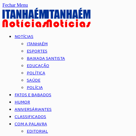
Fechar Menu
NOTÍCIAS
ITANHAÉM
ESPORTES
BAIXADA SANTISTA
EDUCAÇÃO
POLÍTICA
SAÚDE
POLÍCIA
FATOS E BABADOS
HUMOR
ANIVERSÁRIANTES
CLASSIFICADOS
COM A PALAVRA
EDITORIAL