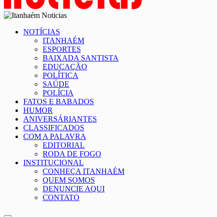
NOTÍCIAS
ITANHAÉM
ESPORTES
BAIXADA SANTISTA
EDUCAÇÃO
POLÍTICA
SAÚDE
POLÍCIA
FATOS E BABADOS
HUMOR
ANIVERSÁRIANTES
CLASSIFICADOS
COM A PALAVRA
EDITORIAL
RODA DE FOGO
INSTITUCIONAL
CONHEÇA ITANHAÉM
QUEM SOMOS
DENUNCIE AQUI
CONTATO