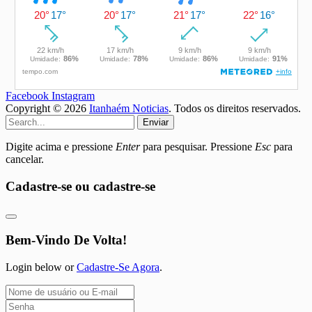
Facebook
Instagram
Copyright © 2026
Itanhaém Noticias
. Todos os direitos reservados.
Enviar
Digite acima e pressione
Enter
para pesquisar. Pressione
Esc
para
cancelar.
Cadastre-se ou cadastre-se
Bem-Vindo De Volta!
Login below or
Cadastre-Se Agora
.