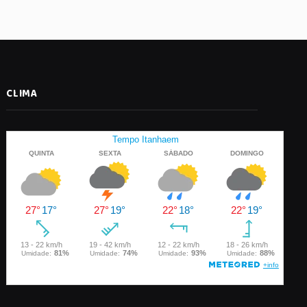
CLIMA