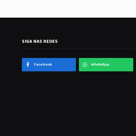
SIGA NAS REDES
Facebook
WhatsApp