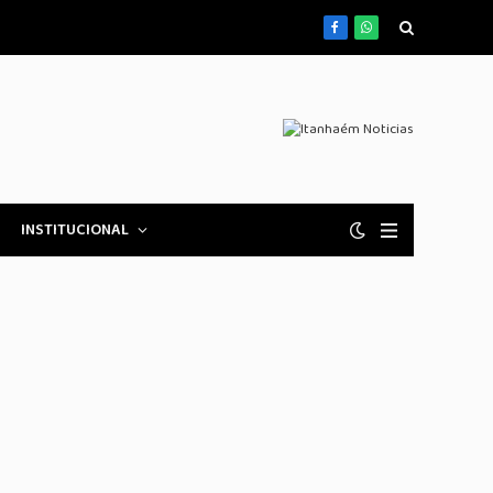
Facebook
WhatsApp
INSTITUCIONAL