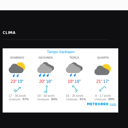
CLIMA