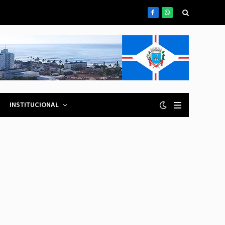
Facebook
WhatsApp
INSTITUCIONAL