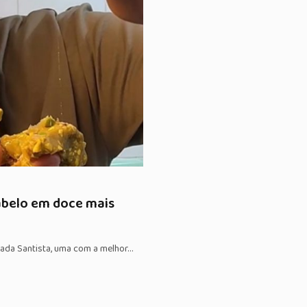
abelo em doce mais
ada Santista, uma com a melhor…