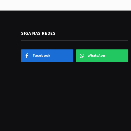
SIGA NAS REDES
Facebook
WhatsApp