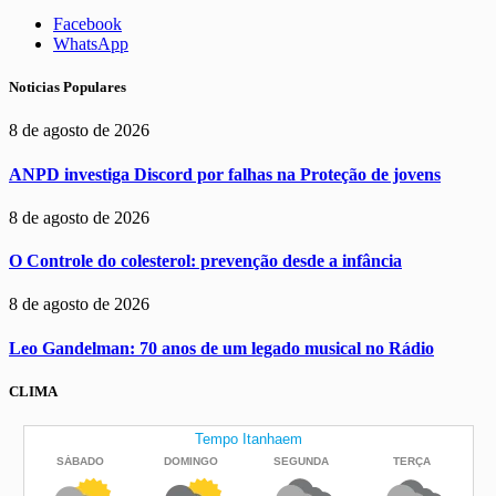
Facebook
WhatsApp
Noticias Populares
8 de agosto de 2026
ANPD investiga Discord por falhas na Proteção de jovens
8 de agosto de 2026
O Controle do colesterol: prevenção desde a infância
8 de agosto de 2026
Leo Gandelman: 70 anos de um legado musical no Rádio
CLIMA