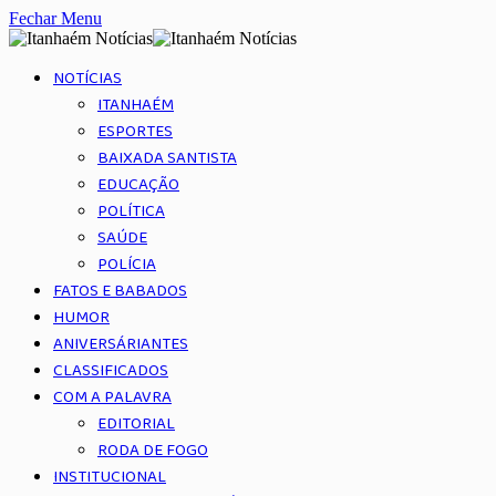
Fechar Menu
NOTÍCIAS
ITANHAÉM
ESPORTES
BAIXADA SANTISTA
EDUCAÇÃO
POLÍTICA
SAÚDE
POLÍCIA
FATOS E BABADOS
HUMOR
ANIVERSÁRIANTES
CLASSIFICADOS
COM A PALAVRA
EDITORIAL
RODA DE FOGO
INSTITUCIONAL