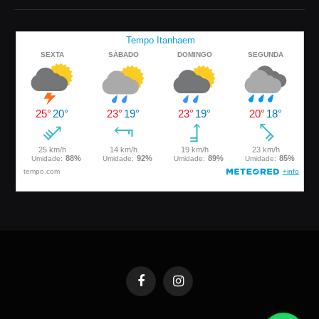
Facebook
Instagram