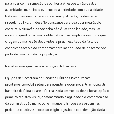
para lidar com a remoção da banheira. A resposta rápida das
autoridades municipais evidenciou a seriedade com que a cidade
trata as questões de zeladoria e, principalmente, de descarte
irregular de lixo, um desafio constante para qualquer metrópole
costeira. A situação da banheira não é um caso isolado, mas um
episódio que ilustra uma problemática mais ampla de resíduos que
chegam ao mar e são devolvidos à praia, resultado da falta de
conscientização e do comportamento inadequado de descarte por
parte de uma parcela da população.
Medidas emergenciais e a remoção da banheira
Equipes da Secretaria de Serviços Públicos (Sesp) foram
prontamente mobilizadas para atender à ocorrência. A remoção da
banheira da faixa de areia foi realizada em menos de 24 horas após o
primeiro registro visual, demonstrando a agilidade e o compromisso
da administração municipal em manter a limpeza e a ordem nas
praias da cidade. O processo exigiu logística e coordenação, dada a