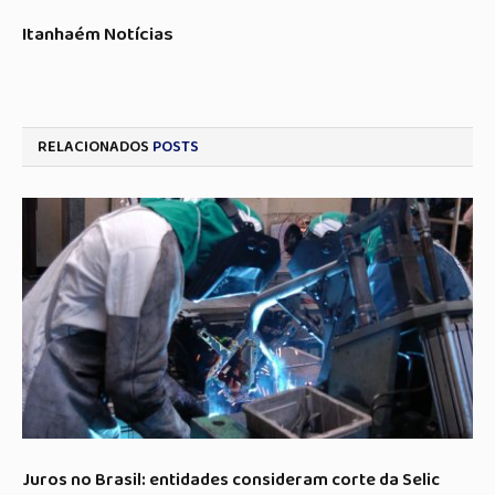
Itanhaém Notícias
RELACIONADOS
POSTS
Juros no Brasil: entidades consideram corte da Selic