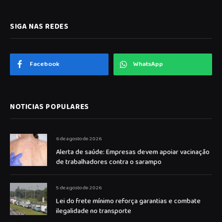
SIGA NAS REDES
Facebook
WhatsApp
NOTICIAS POPULARES
6 de agosto de 2026
Alerta de saúde: Empresas devem apoiar vacinação
de trabalhadores contra o sarampo
5 de agosto de 2026
Lei do frete mínimo reforça garantias e combate
ilegalidade no transporte