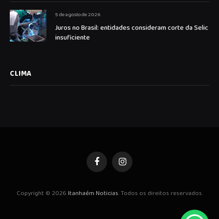
5 de agosto de 2026
Juros no Brasil: entidades consideram corte da Selic
insuficiente
CLIMA
Facebook
Instagram
Copyright © 2026
Itanhaém Noticias
. Todos os direitos reservados.