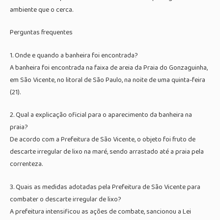
ambiente que o cerca.
Perguntas frequentes
1. Onde e quando a banheira foi encontrada?
A banheira foi encontrada na faixa de areia da Praia do Gonzaguinha,
em São Vicente, no litoral de São Paulo, na noite de uma quinta-feira
(21).
2. Qual a explicação oficial para o aparecimento da banheira na
praia?
De acordo com a Prefeitura de São Vicente, o objeto foi fruto de
descarte irregular de lixo na maré, sendo arrastado até a praia pela
correnteza.
3. Quais as medidas adotadas pela Prefeitura de São Vicente para
combater o descarte irregular de lixo?
A prefeitura intensificou as ações de combate, sancionou a Lei