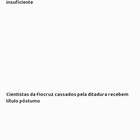
insuficiente
Cientistas da Fiocruz cassados pela ditadura recebem
título póstumo