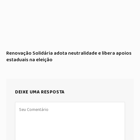
Renovação Solidária adota neutralidade e libera apoios
estaduais na eleição
DEIXE UMA RESPOSTA