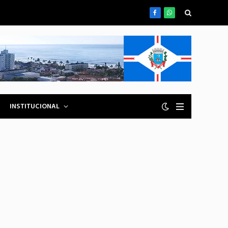
Facebook
WhatsApp
INSTITUCIONAL