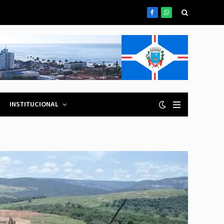
Facebook
WhatsApp
INSTITUCIONAL