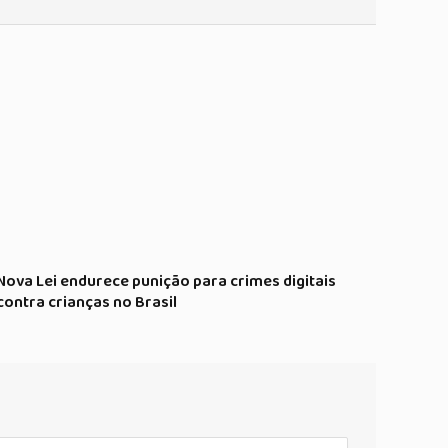
Nova Lei endurece punição para crimes digitais
contra crianças no Brasil