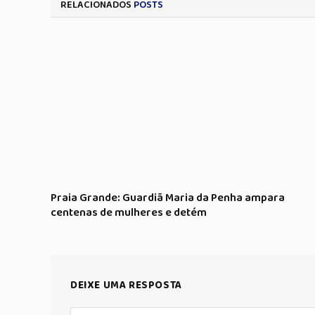
RELACIONADOS
POSTS
Praia Grande: Guardiã Maria da Penha ampara
centenas de mulheres e detém
DEIXE UMA RESPOSTA