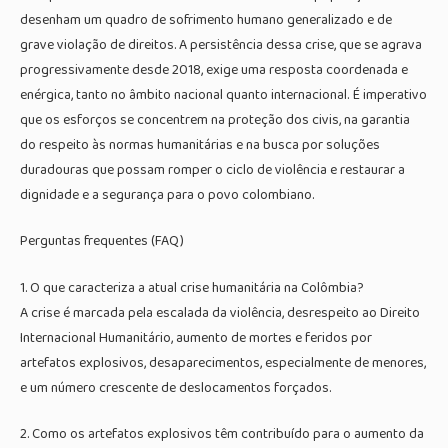
desenham um quadro de sofrimento humano generalizado e de
grave violação de direitos. A persistência dessa crise, que se agrava
progressivamente desde 2018, exige uma resposta coordenada e
enérgica, tanto no âmbito nacional quanto internacional. É imperativo
que os esforços se concentrem na proteção dos civis, na garantia
do respeito às normas humanitárias e na busca por soluções
duradouras que possam romper o ciclo de violência e restaurar a
dignidade e a segurança para o povo colombiano.
Perguntas frequentes (FAQ)
1. O que caracteriza a atual crise humanitária na Colômbia?
A crise é marcada pela escalada da violência, desrespeito ao Direito
Internacional Humanitário, aumento de mortes e feridos por
artefatos explosivos, desaparecimentos, especialmente de menores,
e um número crescente de deslocamentos forçados.
2. Como os artefatos explosivos têm contribuído para o aumento da