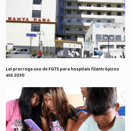
Lei prorroga uso de FGTS para hospitais filantrópicos
até 2030