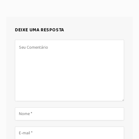
DEIXE UMA RESPOSTA