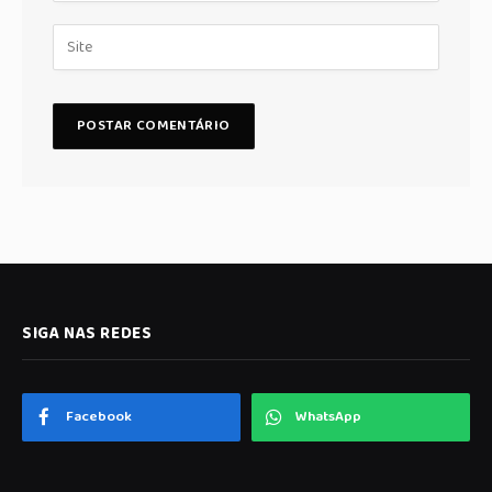
SIGA NAS REDES
Facebook
WhatsApp