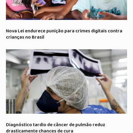
Nova Lei endurece punição para crimes digitais contra
crianças no Brasil
Diagnóstico tardio de câncer de pulmão reduz
drasticamente chances de cura