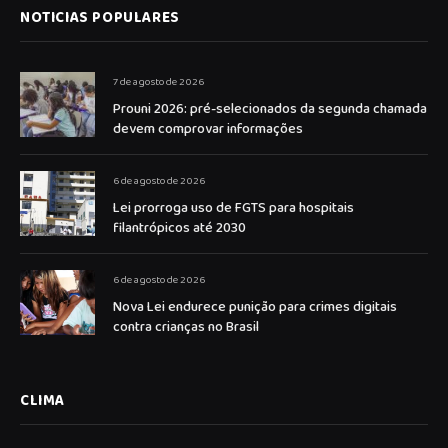
NOTICIAS POPULARES
7 de agosto de 2026
Prouni 2026: pré-selecionados da segunda chamada
devem comprovar informações
6 de agosto de 2026
Lei prorroga uso de FGTS para hospitais
filantrópicos até 2030
6 de agosto de 2026
Nova Lei endurece punição para crimes digitais
contra crianças no Brasil
CLIMA