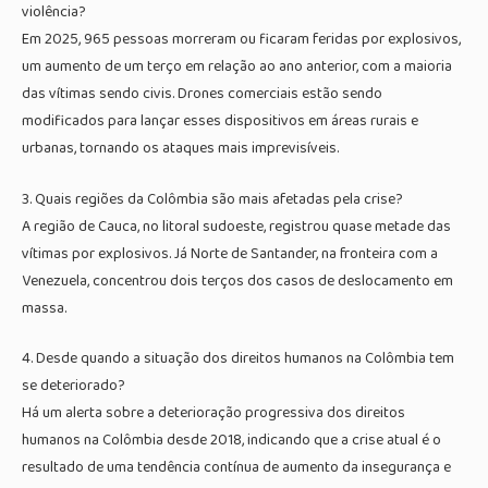
violência?
Em 2025, 965 pessoas morreram ou ficaram feridas por explosivos,
um aumento de um terço em relação ao ano anterior, com a maioria
das vítimas sendo civis. Drones comerciais estão sendo
modificados para lançar esses dispositivos em áreas rurais e
urbanas, tornando os ataques mais imprevisíveis.
3. Quais regiões da Colômbia são mais afetadas pela crise?
A região de Cauca, no litoral sudoeste, registrou quase metade das
vítimas por explosivos. Já Norte de Santander, na fronteira com a
Venezuela, concentrou dois terços dos casos de deslocamento em
massa.
4. Desde quando a situação dos direitos humanos na Colômbia tem
se deteriorado?
Há um alerta sobre a deterioração progressiva dos direitos
humanos na Colômbia desde 2018, indicando que a crise atual é o
resultado de uma tendência contínua de aumento da insegurança e