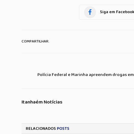
Siga em Faceboo
COMPARTILHAR.
Polícia Federal e Marinha apreendem drogas em
Itanhaém Notícias
RELACIONADOS
POSTS