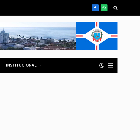
Facebook
WhatsApp
INSTITUCIONAL