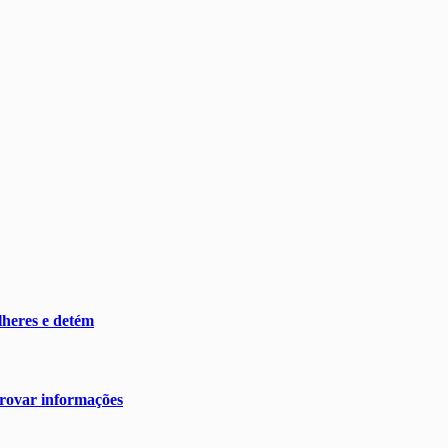
heres e detém
rovar informações