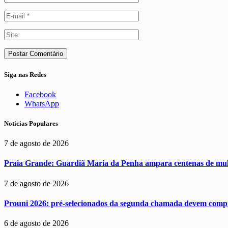
Siga nas Redes
Facebook
WhatsApp
Noticias Populares
7 de agosto de 2026
Praia Grande: Guardiã Maria da Penha ampara centenas de mul
7 de agosto de 2026
Prouni 2026: pré-selecionados da segunda chamada devem comp
6 de agosto de 2026