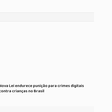
Nova Lei endurece punição para crimes digitais
contra crianças no Brasil