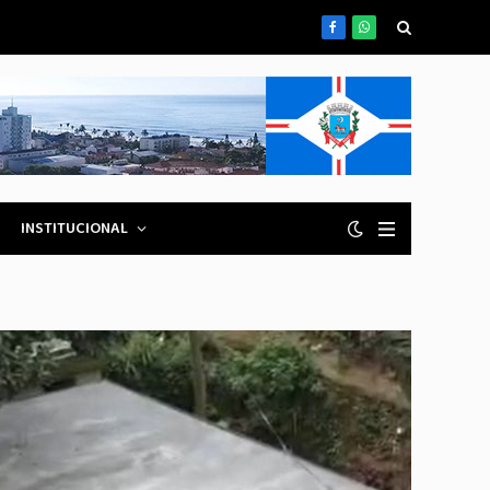
Facebook
WhatsApp
INSTITUCIONAL