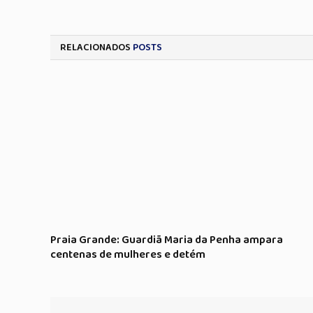
RELACIONADOS
POSTS
Praia Grande: Guardiã Maria da Penha ampara
centenas de mulheres e detém