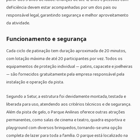
deficiência devem estar acompanhadas por um dos pais ou
responsável legal, garantindo segurança e melhor aproveitamento
da atividade.
Funcionamento e segurança
Cada ciclo de patinação tem duração aproximada de 20 minutos,
com lotação máxima de até 20 participantes por vez. Todos os
equipamentos de proteção individual — patins, capacete e joelheiras
— são fornecidos gratuitamente pela empresa responsável pela
instalação e operação da pista.
Segundo a Setur, a estrutura foi devidamente montada, testada e
liberada para uso, atendendo aos critérios técnicos e de segurança.
Além da pista de gelo, o Parque Anilinas oferece outras atrações
permanentes, como salas de cinema e teatro, quadra esportiva e
playground com diversos brinquedos, tornando-se uma opção
completa de lazer para toda a família. O parque está localizado na