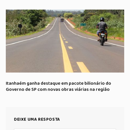
Itanhaém ganha destaque em pacote bilionário do
Governo de SP com novas obras viárias na região
DEIXE UMA RESPOSTA