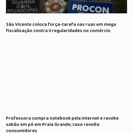
São Vicente coloca força-tarefa nas ruas em mega
fiscalização contra irregularidades no comércio
Professora compra notebook pela internet e recebe
sabão em pó em Praia Grande; caso revolta
consumidores