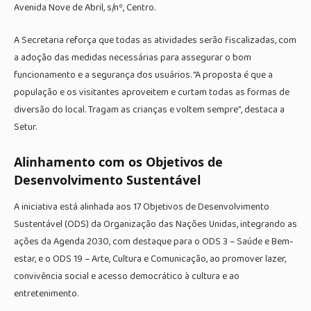
Avenida Nove de Abril, s/nº, Centro.
A Secretaria reforça que todas as atividades serão fiscalizadas, com
a adoção das medidas necessárias para assegurar o bom
funcionamento e a segurança dos usuários. “A proposta é que a
população e os visitantes aproveitem e curtam todas as formas de
diversão do local. Tragam as crianças e voltem sempre”, destaca a
Setur.
Alinhamento com os Objetivos de
Desenvolvimento Sustentável
A iniciativa está alinhada aos 17 Objetivos de Desenvolvimento
Sustentável (ODS) da
Organização das Nações Unidas
, integrando as
ações da Agenda 2030, com destaque para o ODS 3 – Saúde e Bem-
estar, e o ODS 19 – Arte, Cultura e Comunicação, ao promover lazer,
convivência social e acesso democrático à cultura e ao
entretenimento.