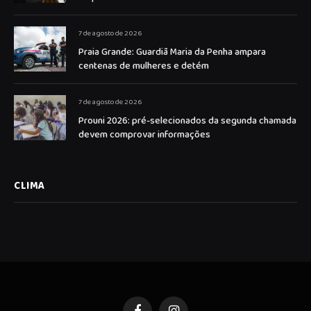
7 de agosto de 2026
Praia Grande: Guardiã Maria da Penha ampara
centenas de mulheres e detém
7 de agosto de 2026
Prouni 2026: pré-selecionados da segunda chamada
devem comprovar informações
CLIMA