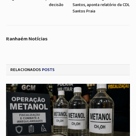
decisão
Santos, aponta relatório da CDL
Santos Praia
Itanhaém Notícias
RELACIONADOS
POSTS