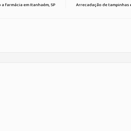
 a farmácia em Itanhaém, SP
Arrecadação de tampinhas 