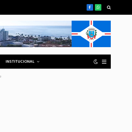
Facebook
WhatsApp
INSTITUCIONAL
e