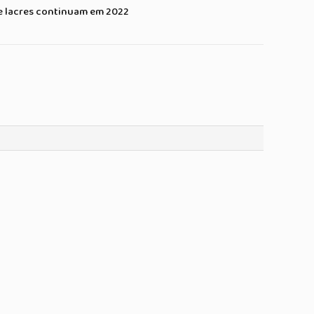
e lacres continuam em 2022