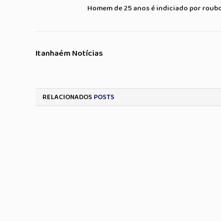
Homem de 25 anos é indiciado por roubo
Itanhaém Notícias
RELACIONADOS
POSTS