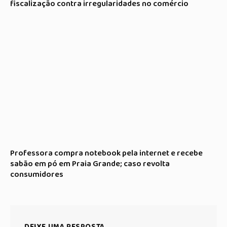
fiscalização contra irregularidades no comércio
Professora compra notebook pela internet e recebe
sabão em pó em Praia Grande; caso revolta
consumidores
DEIXE UMA RESPOSTA