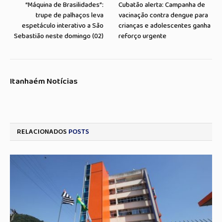
“Máquina de Brasilidades”:
Cubatão alerta: Campanha de
trupe de palhaços leva
vacinação contra dengue para
espetáculo interativo a São
crianças e adolescentes ganha
Sebastião neste domingo (02)
reforço urgente
Itanhaém Notícias
RELACIONADOS
POSTS