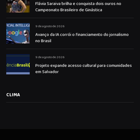
Flávia Saraiva brilha e conquista dois ouros no
Campeonato Brasileiro de Ginástica
9 de agosto de 2026
Avanço da IA corrói o financiamento do jornalismo
no Brasil
9 de agosto de 2026
Projeto expande acesso cultural para comunidades
em Salvador
CLIMA