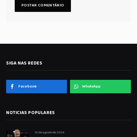
SIGA NAS REDES
Facebook
WhatsApp
NOTICIAS POPULARES
10 de agosto de 2026