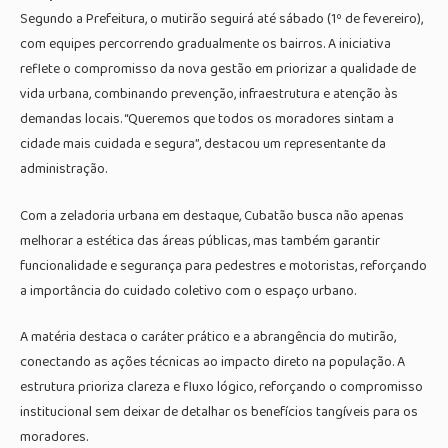
Segundo a Prefeitura, o mutirão seguirá até sábado (1º de fevereiro),
com equipes percorrendo gradualmente os bairros. A iniciativa
reflete o compromisso da nova gestão em priorizar a qualidade de
vida urbana, combinando prevenção, infraestrutura e atenção às
demandas locais. “Queremos que todos os moradores sintam a
cidade mais cuidada e segura”, destacou um representante da
administração.
Com a zeladoria urbana em destaque, Cubatão busca não apenas
melhorar a estética das áreas públicas, mas também garantir
funcionalidade e segurança para pedestres e motoristas, reforçando
a importância do cuidado coletivo com o espaço urbano.
A matéria destaca o caráter prático e a abrangência do mutirão,
conectando as ações técnicas ao impacto direto na população. A
estrutura prioriza clareza e fluxo lógico, reforçando o compromisso
institucional sem deixar de detalhar os benefícios tangíveis para os
moradores.