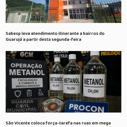
Sabesp leva atendimento itinerante a bairros do
Guarujá a partir desta segunda-feira
São Vicente coloca força-tarefa nas ruas em mega