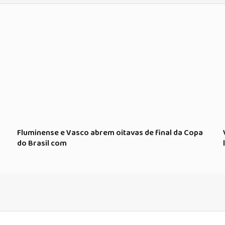
Fluminense e Vasco abrem oitavas de final da Copa
do Brasil com