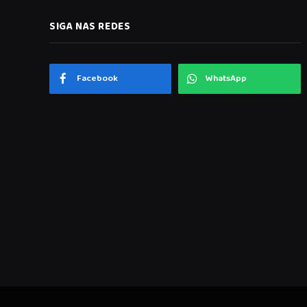
SIGA NAS REDES
Facebook
WhatsApp