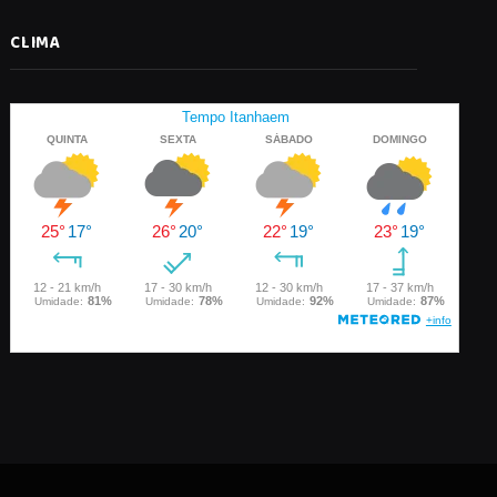
CLIMA