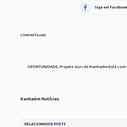
Siga em Faceboo
COMPARTILHAR.
OPORTUNIDADE: Projeto Guri de Itanhaém Está com 
Itanhaém Notícias
RELACIONADOS
POSTS