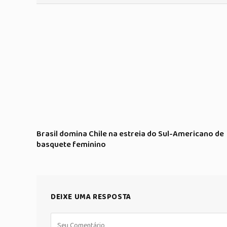
Brasil domina Chile na estreia do Sul-Americano de
basquete feminino
DEIXE UMA RESPOSTA