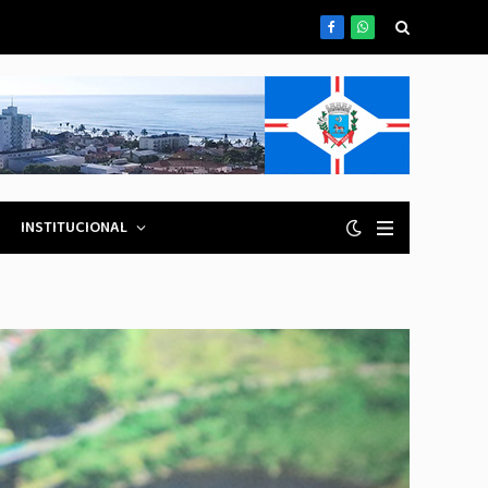
Facebook
WhatsApp
INSTITUCIONAL