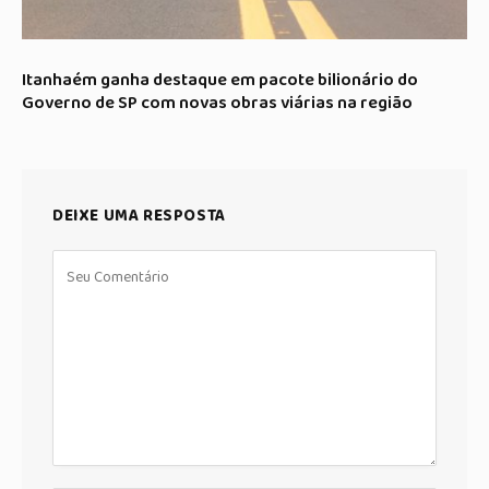
Itanhaém ganha destaque em pacote bilionário do
Governo de SP com novas obras viárias na região
DEIXE UMA RESPOSTA