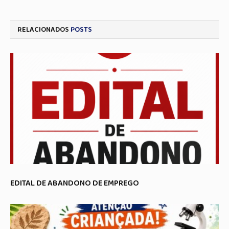
RELACIONADOS
POSTS
EDITAL DE ABANDONO DE EMPREGO