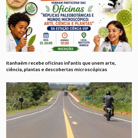
Itanhaém recebe oficinas infantis que unem arte,
ciência, plantas e descobertas microscópicas