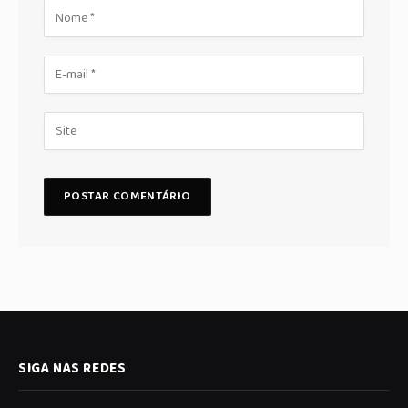
SIGA NAS REDES