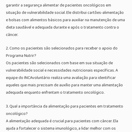
garantir a segurança alimentar de pacientes oncológicos em
situação de vulnerabilidade social. Ele distribui cartões-alimentação
e bolsas com alimentos básicos para auxiliar na manutenção de uma
dieta saudável e adequada durante e após o tratamento contra o
câncer.
2. Como os pacientes são selecionados para receber o apoio do
Programa Nutrir?
Os pacientes são selecionados com base em sua situação de
vulnerabilidade social e necessidades nutricionais específicas. A
equipe do INCAvoluntário realiza uma avaliação para identificar
aqueles que mais precisam de auxílio para manter uma alimentação
adequada enquanto enfrentam o tratamento oncológico.
3. Qual a importância da alimentação para pacientes em tratamento
oncológico?
A alimentação adequada é crucial para pacientes com câncer. Ela
ajuda a fortalecer o sistema imunológico, a lidar melhor com os