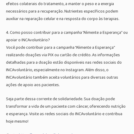
efeitos colaterais do tratamento, a manter o peso e a energia
necessários para a recuperação. Nutrientes específicos podem
auxiliar na reparação celular e na resposta do corpo às terapias.
4. Como posso contribuir para a campanha “Alimente a Esperança” ou
apoiar o INCAvoluntário?
Você pode contribuir para a campanha “Alimente a Esperança”
realizando doações via PIX ou cartão de crédito. As informações
detalhadas para a doação estão disponíveis nas redes sociais do
INCAvoluntário, especialmente no Instagram. Além disso, o
INCAvoluntário também aceita voluntários para diversas outras
ações de apoio aos pacientes.
Seja parte dessa corrente de solidariedade. Sua doação pode
transformar a vida de um paciente com câncer, oferecendo nutrição
e esperança. Visite as redes sociais do INCAvoluntário e contribua
hoje mesmo!