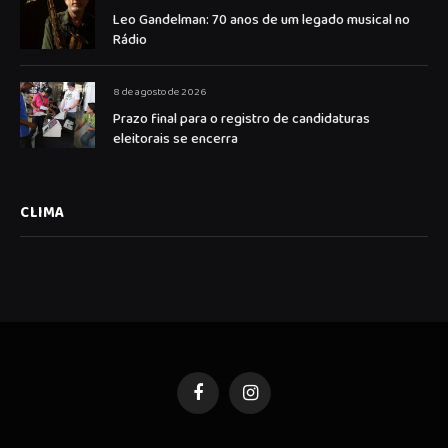
Leo Gandelman: 70 anos de um legado musical no
Rádio
8 de agosto de 2026
Prazo final para o registro de candidaturas
eleitorais se encerra
CLIMA
Facebook
Instagram