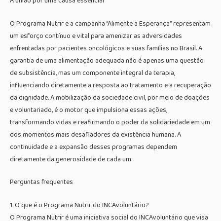
A união por uma causa essencial
O Programa Nutrir e a campanha “Alimente a Esperança” representam
um esforço contínuo e vital para amenizar as adversidades
enfrentadas por pacientes oncológicos e suas famílias no Brasil. A
garantia de uma alimentação adequada não é apenas uma questão
de subsistência, mas um componente integral da terapia,
influenciando diretamente a resposta ao tratamento e a recuperação
da dignidade. A mobilização da sociedade civil, por meio de doações
e voluntariado, é o motor que impulsiona essas ações,
transformando vidas e reafirmando o poder da solidariedade em um
dos momentos mais desafiadores da existência humana. A
continuidade e a expansão desses programas dependem
diretamente da generosidade de cada um.
Perguntas frequentes
1. O que é o Programa Nutrir do INCAvoluntário?
O Programa Nutrir é uma iniciativa social do INCAvoluntário que visa