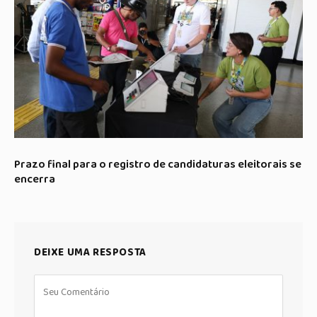
Prazo final para o registro de candidaturas eleitorais se
encerra
DEIXE UMA RESPOSTA