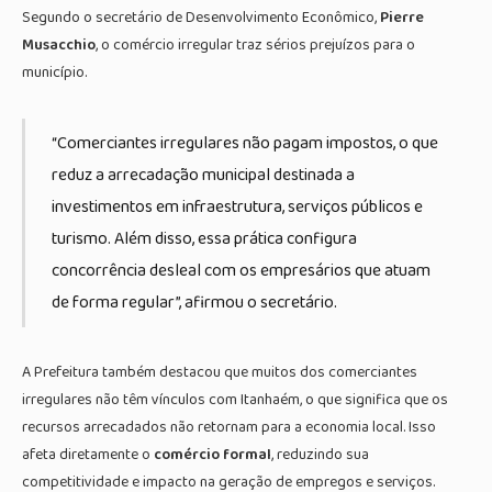
Segundo o secretário de Desenvolvimento Econômico,
Pierre
Musacchio
, o comércio irregular traz sérios prejuízos para o
município.
“Comerciantes irregulares não pagam impostos, o que
reduz a arrecadação municipal destinada a
investimentos em infraestrutura, serviços públicos e
turismo. Além disso, essa prática configura
concorrência desleal com os empresários que atuam
de forma regular”, afirmou o secretário.
A Prefeitura também destacou que muitos dos comerciantes
irregulares não têm vínculos com Itanhaém, o que significa que os
recursos arrecadados não retornam para a economia local. Isso
afeta diretamente o
comércio formal
, reduzindo sua
competitividade e impacto na geração de empregos e serviços.