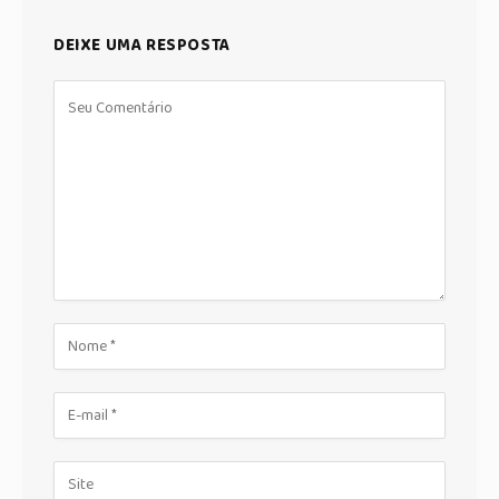
DEIXE UMA RESPOSTA