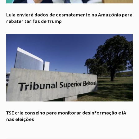
Lula enviará dados de desmatamento na Amazônia para
rebater tarifas de Trump
TSE cria conselho para monitorar desinformação e IA
nas eleições