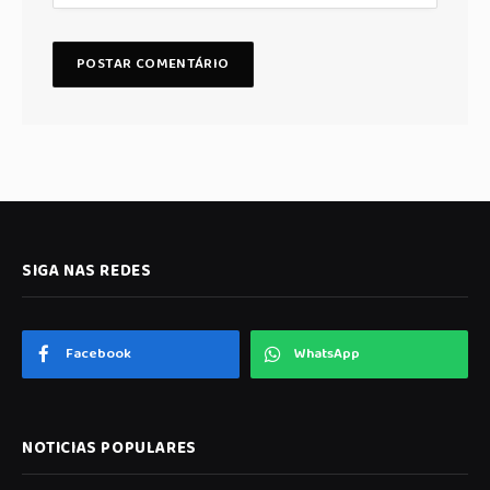
SIGA NAS REDES
Facebook
WhatsApp
NOTICIAS POPULARES