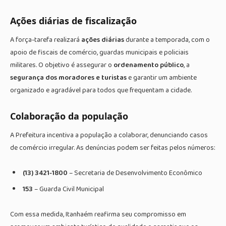
Ações diárias de fiscalização
A força-tarefa realizará
ações diárias
durante a temporada, com o
apoio de fiscais de comércio, guardas municipais e policiais
militares. O objetivo é assegurar o
ordenamento público
, a
segurança dos moradores e turistas
e garantir um ambiente
organizado e agradável para todos que frequentam a cidade.
Colaboração da população
A Prefeitura incentiva a população a colaborar, denunciando casos
de comércio irregular. As denúncias podem ser feitas pelos números:
(13) 3421-1800
– Secretaria de Desenvolvimento Econômico
153
– Guarda Civil Municipal
Com essa medida, Itanhaém reafirma seu compromisso em