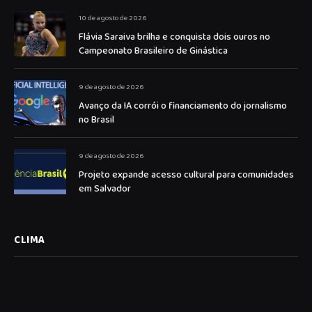
10 de agosto de 2026
Flávia Saraiva brilha e conquista dois ouros no
Campeonato Brasileiro de Ginástica
9 de agosto de 2026
Avanço da IA corrói o financiamento do jornalismo
no Brasil
9 de agosto de 2026
Projeto expande acesso cultural para comunidades
em Salvador
CLIMA