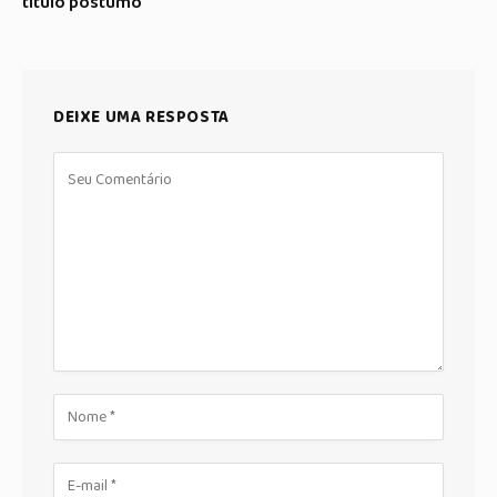
título póstumo
DEIXE UMA RESPOSTA