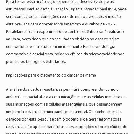
Para testar essa hipótese, o experimento desenvolvido pelas
estudantes será enviado à Estação Espacial Internacional (ISS), onde
será conduzido em condições reais de microgravidade. A missão
está prevista para ocorrer entre setembro e outubro de 2026.
Paralelamente, um experimento de controle idêntico será realizado
na Terra, permitindo que os resultados obtidos no espaço sejam
comparados e analisados minuciosamente. Essa metodologia
comparativa é crucial para isolar os efeitos da microgravidade nos
processos biológicos estudados.
Implicações para o tratamento do câncer de mama
A análise dos dados resultantes permitirá compreender como o
ambiente espacial afeta a comunicação entre as células mamárias e
suas interações com as células mesenquimais, que desempenham
um papel relevante no microambiente tumoral. Os conhecimentos
gerados por esta pesquisa têm o potencial de gerar informações
relevantes não apenas para futuras investigações sobre o câncer de