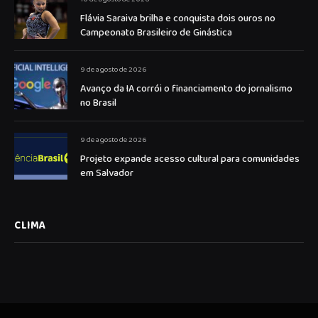
Flávia Saraiva brilha e conquista dois ouros no
Campeonato Brasileiro de Ginástica
9 de agosto de 2026
Avanço da IA corrói o financiamento do jornalismo
no Brasil
9 de agosto de 2026
Projeto expande acesso cultural para comunidades
em Salvador
CLIMA