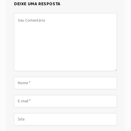
DEIXE UMA RESPOSTA