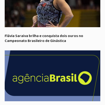
Flávia Saraiva brilha e conquista dois ouros no
Campeonato Brasileiro de Ginástica