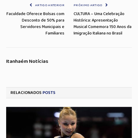
ARTIGO ANTERIOR
PRÓXIMO ARTIGO
Faculdade Oferece Bolsas com
CULTURA – Uma Celebração
Desconto de 50% para
Histórica: Apresentação
Servidores Municipais e
Musical Comemora 150 Anos da
Familiares
Imigração Italiana no Brasil
Itanhaém Notícias
RELACIONADOS
POSTS