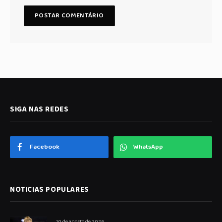
SIGA NAS REDES
Facebook
WhatsApp
NOTICIAS POPULARES
10 de agosto de 2026