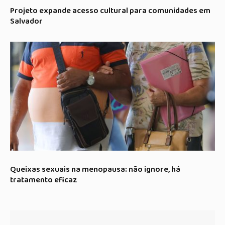
Projeto expande acesso cultural para comunidades em
Salvador
Queixas sexuais na menopausa: não ignore, há
tratamento eficaz