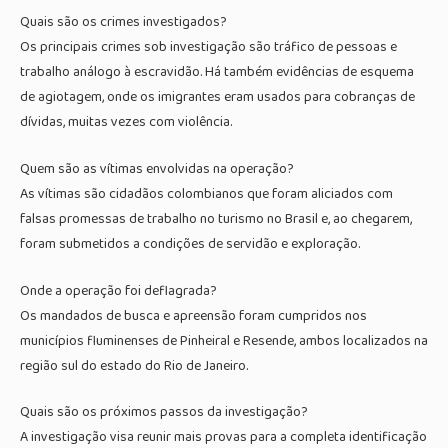
Quais são os crimes investigados?
Os principais crimes sob investigação são tráfico de pessoas e
trabalho análogo à escravidão. Há também evidências de esquema
de agiotagem, onde os imigrantes eram usados para cobranças de
dívidas, muitas vezes com violência.
Quem são as vítimas envolvidas na operação?
As vítimas são cidadãos colombianos que foram aliciados com
falsas promessas de trabalho no turismo no Brasil e, ao chegarem,
foram submetidos a condições de servidão e exploração.
Onde a operação foi deflagrada?
Os mandados de busca e apreensão foram cumpridos nos
municípios fluminenses de Pinheiral e Resende, ambos localizados na
região sul do estado do Rio de Janeiro.
Quais são os próximos passos da investigação?
A investigação visa reunir mais provas para a completa identificação