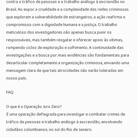
contra o tráfico de pessoas e o trabalho análogo à escravidão no
Brasil. Ao expor a crueldade e a complexidade das redes criminosas
que exploram a vulnerabilidade de estrangeiros, a ação reafirma o
compromisso com a dignidade humana e a justiça. O trabalho
meticuloso dos investigadores não apenas busca punir os
responsáveis, mas também resgatar e oferecer apoio às vítimas,
rompendo ciclos de exploração e sofrimento. A continuidade das
investigações e a busca por mais evidências são fundamentais para
desarticular completamente a organização criminosa, enviando uma
mensagem clara de que tais atrocidades não serão toleradas em
nosso país.
FAQ
O que é a Operação Juro Zero?
É uma operação deflagrada para investigar e combater crimes de
tráfico de pessoas e trabalho análogo à escravidão, envolvendo
cidadãos colombianos, no sul do Rio de Janeiro.