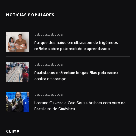
NOTICIAS POPULARES
9 de agosto de 2026
Pai que desmaiou em ultrassom de trigêmeos
reflete sobre paternidade e aprendizado
9 de agosto de 2026
Paulistanos enfrentam longas filas pela vacina
contra o sarampo
9 de agosto de 2026
Lorrane Oliveira e Caio Souza brilham com ouro no
Brasileiro de Ginástica
CLIMA