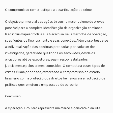
O compromisso com a justiça e a desarticulação do crime
O objetivo primordial das ações é reunir o maior volume de provas
possível para a completa identificação da organização criminosa.
Isso inclui mapear toda a sua hierarquia, seus métodos de operação,
suas fontes de financiamento e suas conexões. Além disso, busca-se
a individualização das condutas praticadas por cada um dos
investigados, garantindo que todos os envolvidos, desde os
aliciadores até os executores, sejam responsabilizados
judicialmente pelos crimes cometidos. O combate a esses tipos de
crimes é uma prioridade, reforçando o compromisso do estado
brasileiro com a proteção dos direitos humanos e a erradicação de
práticas que remetem a um passado de barbárie.
Conclusão
A Operação Juro Zero representa um marco significativo na luta