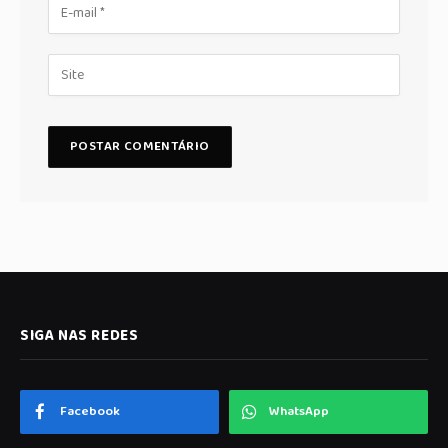
SIGA NAS REDES
Facebook
WhatsApp