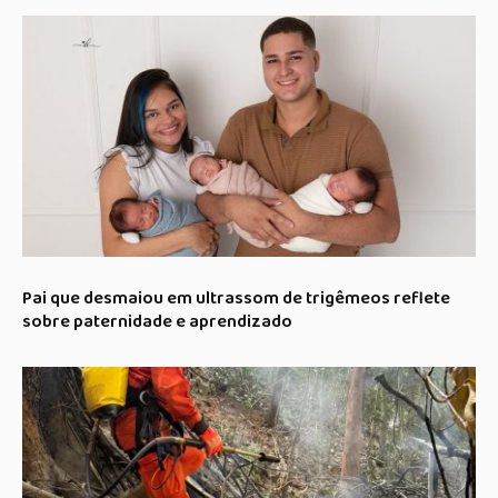
Pai que desmaiou em ultrassom de trigêmeos reflete
sobre paternidade e aprendizado