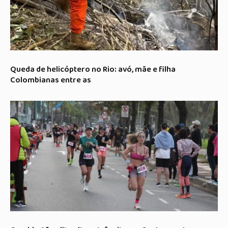
Queda de helicóptero no Rio: avó, mãe e filha
Colombianas entre as