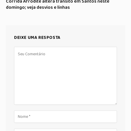
Corrida Afrodite altera trânsito em Santos neste
domingo; veja desvios e linhas
DEIXE UMA RESPOSTA