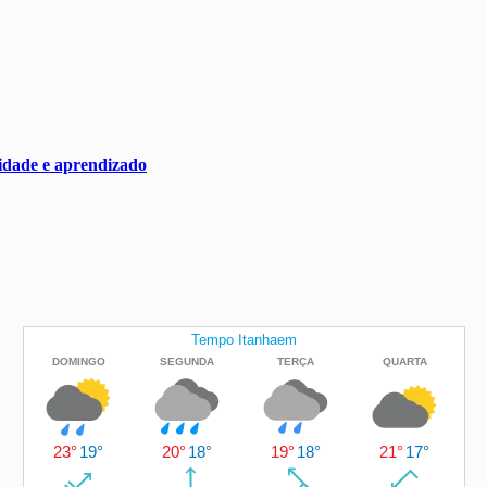
nidade e aprendizado