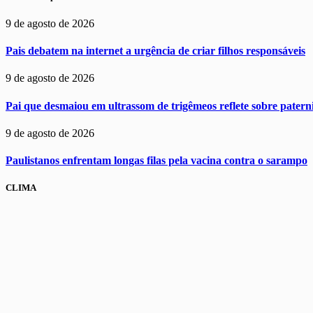
9 de agosto de 2026
Pais debatem na internet a urgência de criar filhos responsáveis
9 de agosto de 2026
Pai que desmaiou em ultrassom de trigêmeos reflete sobre pater
9 de agosto de 2026
Paulistanos enfrentam longas filas pela vacina contra o sarampo
CLIMA