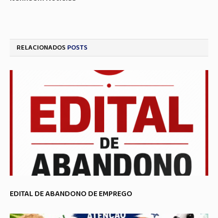
RELACIONADOS
POSTS
EDITAL DE ABANDONO DE EMPREGO