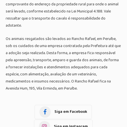
comprovante do endereço da propriedade rural para onde o animal
será levado, conforme estabelecido na Lei Municipal 4.188. Vale
ressaltar que o transporte do cavalo é responsabilidade do
adotante.
Os animais resgatados são levados ao Rancho Rafael, em Peruíbe,
sob os cuidados de uma empresa contratada pela Prefeitura até que
a adoção seja realizada. Desta forma, a empresa fica responsável
pela apreensão, transporte, amparo e guarda dos animais, de forma
a fornecer instalações e atendimentos adequados para cada
espécie, com alimentação, avaliação de um veterinário,
medicamentos e insumos necessários. O Rancho Rafael fica na
Avenida Hum, 195, Vila Erminda, em Peruíbe.
Siga em Facebook
Siga em Instagram