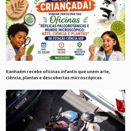
Itanhaém recebe oficinas infantis que unem arte,
ciência, plantas e descobertas microscópicas