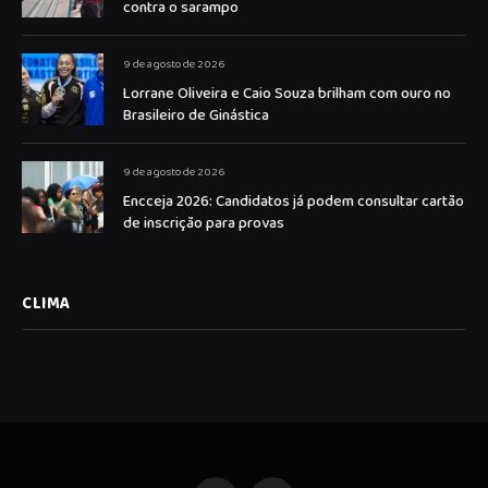
contra o sarampo
9 de agosto de 2026
Lorrane Oliveira e Caio Souza brilham com ouro no
Brasileiro de Ginástica
9 de agosto de 2026
Encceja 2026: Candidatos já podem consultar cartão
de inscrição para provas
CLIMA