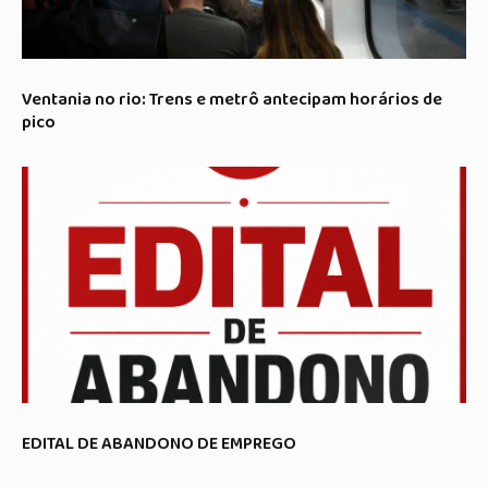
Ventania no rio: Trens e metrô antecipam horários de
pico
EDITAL DE ABANDONO DE EMPREGO