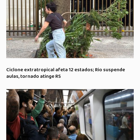
Ciclone extratropical afeta 12 estados; Rio suspende
aulas, tornado atinge RS