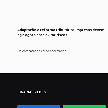
Adaptação à reforma tributária: Empresas devem
agir agora para evitar riscos
Os comentários estão encerrados.
SIGA NAS REDES