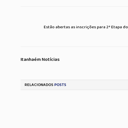
Estão abertas as inscrições para 2ª Etapa d
Itanhaém Notícias
RELACIONADOS
POSTS