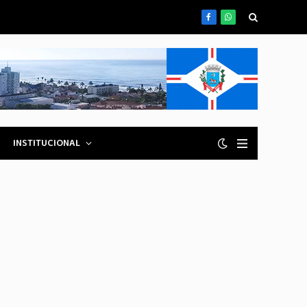
Facebook
WhatsApp
INSTITUCIONAL