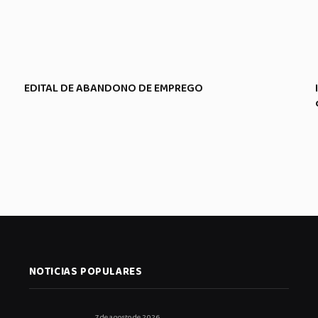
EDITAL DE ABANDONO DE EMPREGO
NOTICIAS POPULARES
7 de agosto de 2026