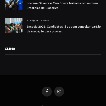
Lorrane Oliveira e Caio Souza brilham com ouro no
Brasileiro de Ginástica
9 de agosto de 2026
Encceja 2026: Candidatos já podem consultar cartão
de inscrição para provas
CLIMA
Facebook
Instagram