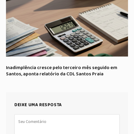
Inadimplência cresce pelo terceiro mês seguido em
Santos, aponta relatório da CDL Santos Praia
DEIXE UMA RESPOSTA