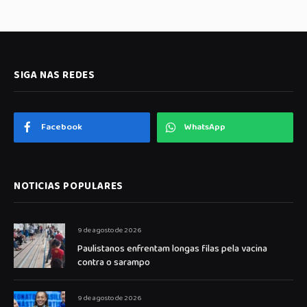
SIGA NAS REDES
Facebook
WhatsApp
NOTICIAS POPULARES
9 de agosto de 2026
Paulistanos enfrentam longas filas pela vacina
contra o sarampo
9 de agosto de 2026