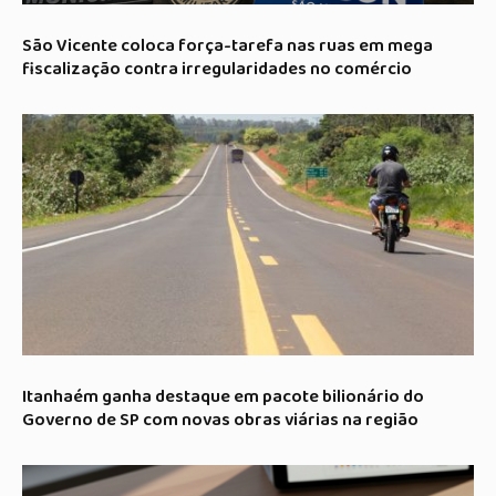
São Vicente coloca força-tarefa nas ruas em mega
fiscalização contra irregularidades no comércio
Itanhaém ganha destaque em pacote bilionário do
Governo de SP com novas obras viárias na região