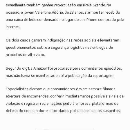
semelhante também ganhar repercussão em Praia Grande. Na
ocasião, a jovem Valentina Vitória, de 23 anos, afirmou ter recebido
uma caixa de leite condensado no lugar de um iPhone comprado pela
internet.
Os dois casos geraram indignação nas redes sociais e levantaram
questionamentos sobre a segurança logística nas entregas de
produtos de alto valor.
Segundo o g1, a Amazon foi procurada para comentar os episódios,
mas não havia se manifestado até a publicação da reportagem.
Especialistas alertam que consumidores devem sempre filmar a
abertura de encomendas, conferir imediatamente possíveis sinais de
violação e registrar reclamações junto à empresa, plataformas de
defesa do consumidor e autoridades policiais em casos suspeitos.