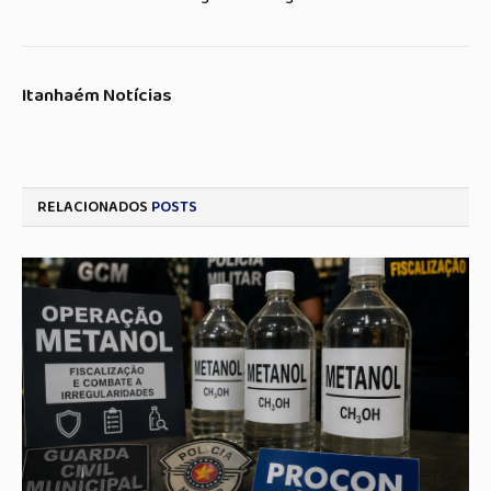
Itanhaém Notícias
RELACIONADOS
POSTS