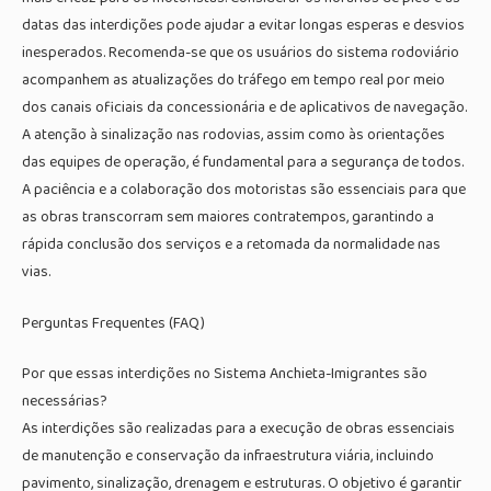
datas das interdições pode ajudar a evitar longas esperas e desvios
inesperados. Recomenda-se que os usuários do sistema rodoviário
acompanhem as atualizações do tráfego em tempo real por meio
dos canais oficiais da concessionária e de aplicativos de navegação.
A atenção à sinalização nas rodovias, assim como às orientações
das equipes de operação, é fundamental para a segurança de todos.
A paciência e a colaboração dos motoristas são essenciais para que
as obras transcorram sem maiores contratempos, garantindo a
rápida conclusão dos serviços e a retomada da normalidade nas
vias.
Perguntas Frequentes (FAQ)
Por que essas interdições no Sistema Anchieta-Imigrantes são
necessárias?
As interdições são realizadas para a execução de obras essenciais
de manutenção e conservação da infraestrutura viária, incluindo
pavimento, sinalização, drenagem e estruturas. O objetivo é garantir