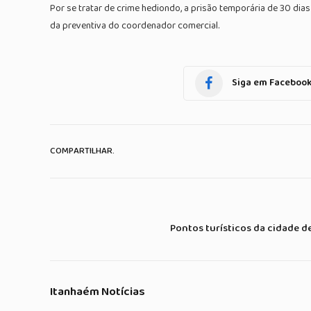
Por se tratar de crime hediondo, a prisão temporária de 30 dia
da preventiva do coordenador comercial.
Siga em Faceboo
COMPARTILHAR.
Pontos turísticos da cidade de
Itanhaém Notícias