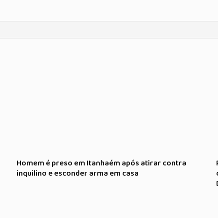
Homem é preso em Itanhaém após atirar contra
inquilino e esconder arma em casa