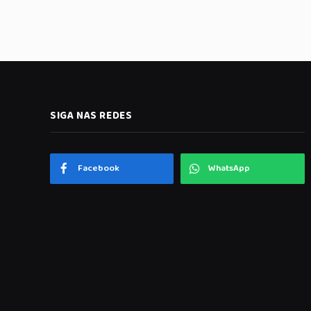
SIGA NAS REDES
Facebook
WhatsApp