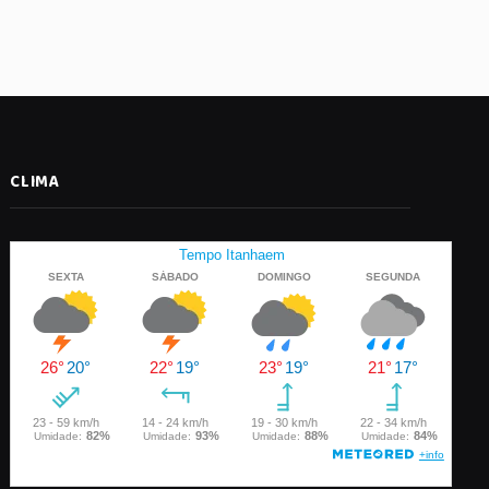
CLIMA