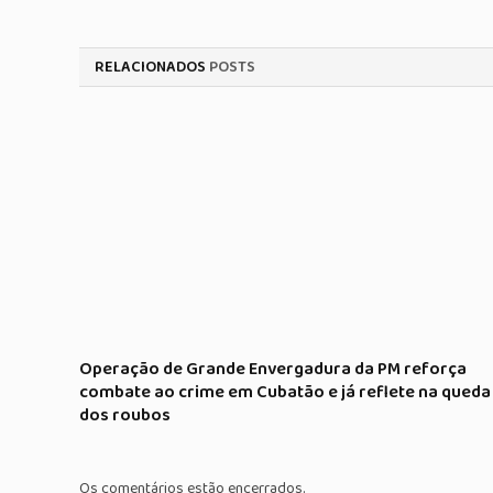
RELACIONADOS
POSTS
Operação de Grande Envergadura da PM reforça
combate ao crime em Cubatão e já reflete na queda
dos roubos
Os comentários estão encerrados.