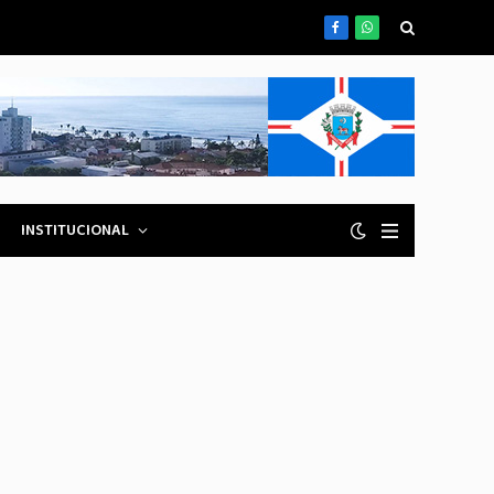
Facebook
WhatsApp
INSTITUCIONAL