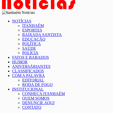
NOTÍCIAS
ITANHAÉM
ESPORTES
BAIXADA SANTISTA
EDUCAÇÃO
POLÍTICA
SAÚDE
POLÍCIA
FATOS E BABADOS
HUMOR
ANIVERSÁRIANTES
CLASSIFICADOS
COM A PALAVRA
EDITORIAL
RODA DE FOGO
INSTITUCIONAL
CONHEÇA ITANHAÉM
QUEM SOMOS
DENUNCIE AQUI
CONTATO