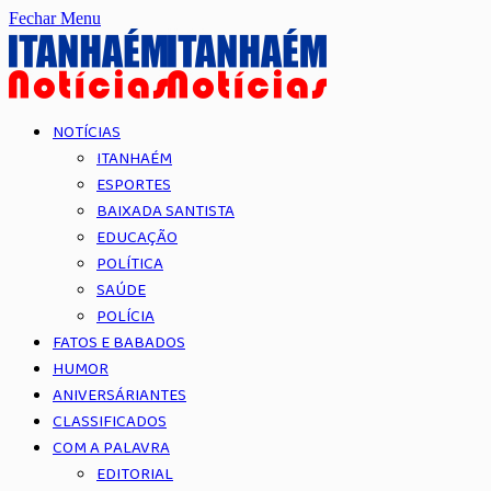
Fechar Menu
NOTÍCIAS
ITANHAÉM
ESPORTES
BAIXADA SANTISTA
EDUCAÇÃO
POLÍTICA
SAÚDE
POLÍCIA
FATOS E BABADOS
HUMOR
ANIVERSÁRIANTES
CLASSIFICADOS
COM A PALAVRA
EDITORIAL