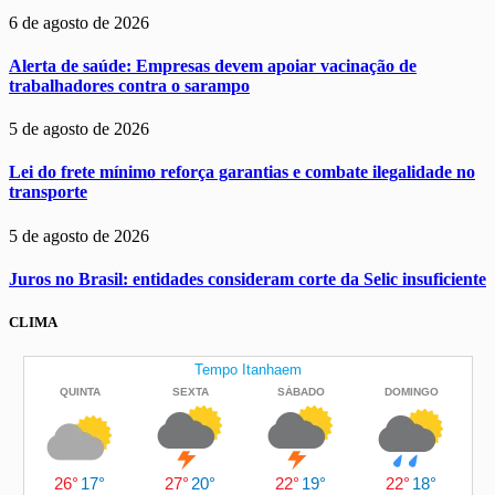
6 de agosto de 2026
Alerta de saúde: Empresas devem apoiar vacinação de
trabalhadores contra o sarampo
5 de agosto de 2026
Lei do frete mínimo reforça garantias e combate ilegalidade no
transporte
5 de agosto de 2026
Juros no Brasil: entidades consideram corte da Selic insuficiente
CLIMA