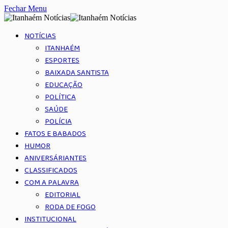
Fechar Menu
NOTÍCIAS
ITANHAÉM
ESPORTES
BAIXADA SANTISTA
EDUCAÇÃO
POLÍTICA
SAÚDE
POLÍCIA
FATOS E BABADOS
HUMOR
ANIVERSÁRIANTES
CLASSIFICADOS
COM A PALAVRA
EDITORIAL
RODA DE FOGO
INSTITUCIONAL