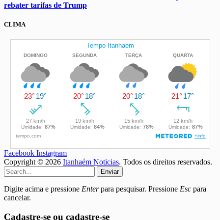
rebater tarifas de Trump
CLIMA
Facebook
Instagram
Copyright © 2026
Itanhaém Noticias
. Todos os direitos reservados.
Enviar
Digite acima e pressione
Enter
para pesquisar. Pressione
Esc
para
cancelar.
Cadastre-se ou cadastre-se