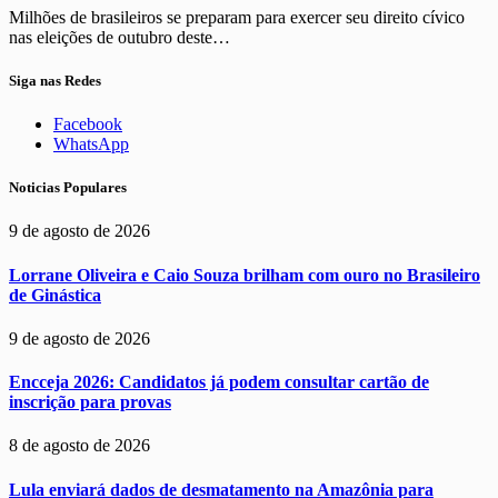
Milhões de brasileiros se preparam para exercer seu direito cívico
nas eleições de outubro deste…
Siga nas Redes
Facebook
WhatsApp
Noticias Populares
9 de agosto de 2026
Lorrane Oliveira e Caio Souza brilham com ouro no Brasileiro
de Ginástica
9 de agosto de 2026
Encceja 2026: Candidatos já podem consultar cartão de
inscrição para provas
8 de agosto de 2026
Lula enviará dados de desmatamento na Amazônia para