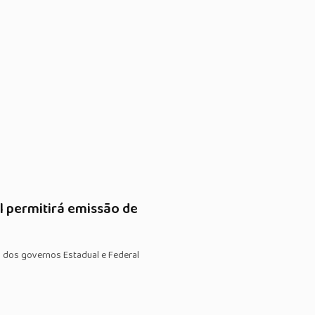
l permitirá emissão de
s dos governos Estadual e Federal