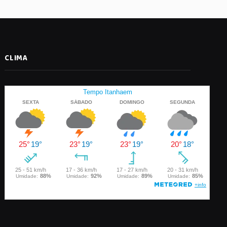
CLIMA