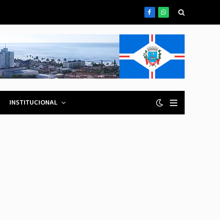
Facebook
WhatsApp
INSTITUCIONAL