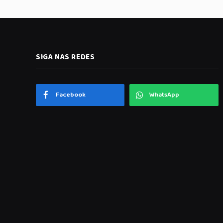
SIGA NAS REDES
Facebook
WhatsApp