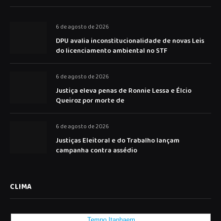
6 de agosto de 2026
DPU avalia inconstitucionalidade de novas Leis
do licenciamento ambiental no STF
6 de agosto de 2026
Justiça eleva penas de Ronnie Lessa e Élcio
Queiroz por morte de
6 de agosto de 2026
Justiças Eleitoral e do Trabalho lançam
campanha contra assédio
CLIMA