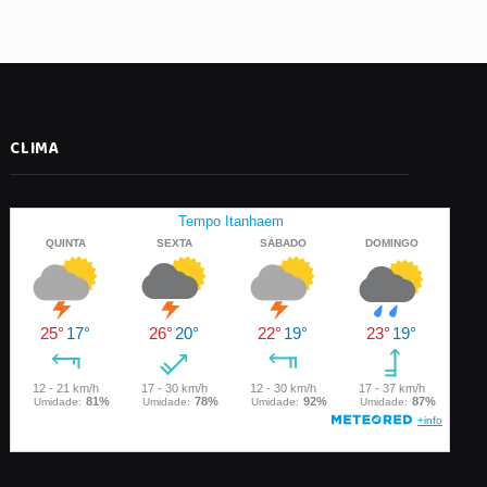
CLIMA