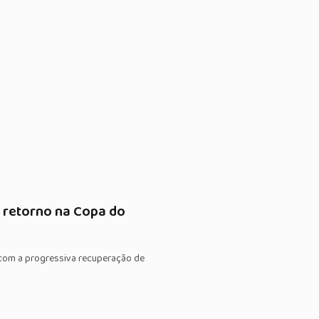
 retorno na Copa do
 com a progressiva recuperação de