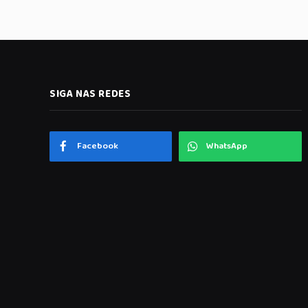
SIGA NAS REDES
Facebook
WhatsApp