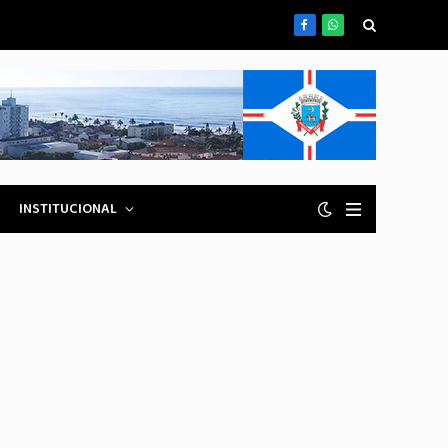
Facebook
WhatsApp
INSTITUCIONAL