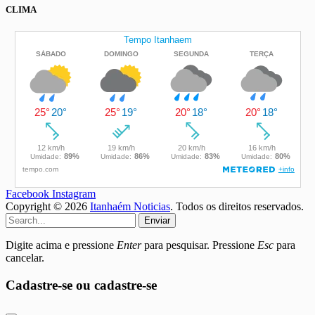
CLIMA
Facebook
Instagram
Copyright © 2026
Itanhaém Noticias
. Todos os direitos reservados.
Enviar
Digite acima e pressione
Enter
para pesquisar. Pressione
Esc
para
cancelar.
Cadastre-se ou cadastre-se