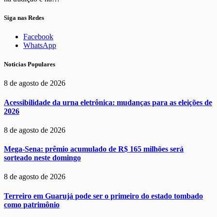
Siga nas Redes
Facebook
WhatsApp
Noticias Populares
8 de agosto de 2026
Acessibilidade da urna eletrônica: mudanças para as eleições de
2026
8 de agosto de 2026
Mega-Sena: prêmio acumulado de R$ 165 milhões será
sorteado neste domingo
8 de agosto de 2026
Terreiro em Guarujá pode ser o primeiro do estado tombado
como patrimônio