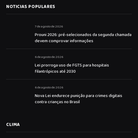
NOTICIAS POPULARES
7 de agosto de 2026
Prouni 2026: pré-selecionados da segunda chamada
devem comprovar informações
6 de agosto de 2026
Lei prorroga uso de FGTS para hospitais
filantrópicos até 2030
6 de agosto de 2026
Nova Lei endurece punição para crimes digitais
contra crianças no Brasil
CLIMA