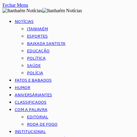
Fechar Menu
NOTÍCIAS
ITANHAÉM
ESPORTES
BAIXADA SANTISTA
EDUCAÇÃO
POLÍTICA
SAÚDE
POLÍCIA
FATOS E BABADOS
HUMOR
ANIVERSÁRIANTES
CLASSIFICADOS
COM A PALAVRA
EDITORIAL
RODA DE FOGO
INSTITUCIONAL