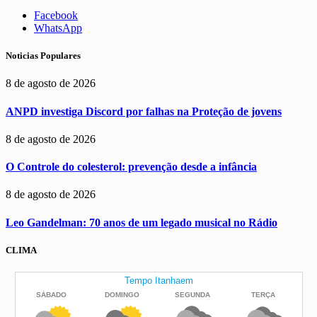
Facebook
WhatsApp
Noticias Populares
8 de agosto de 2026
ANPD investiga Discord por falhas na Proteção de jovens
8 de agosto de 2026
O Controle do colesterol: prevenção desde a infância
8 de agosto de 2026
Leo Gandelman: 70 anos de um legado musical no Rádio
CLIMA