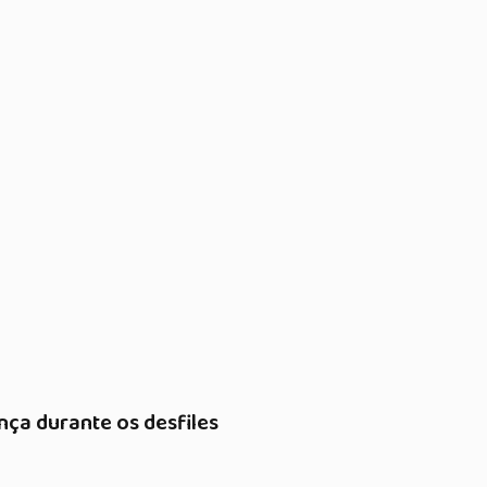
ça durante os desfiles