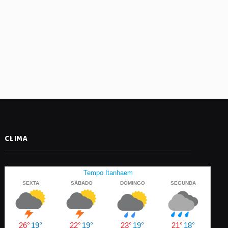
CLIMA