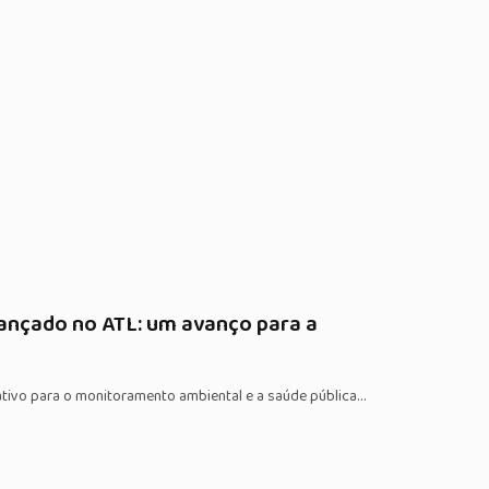
 lançado no ATL: um avanço para a
cativo para o monitoramento ambiental e a saúde pública…