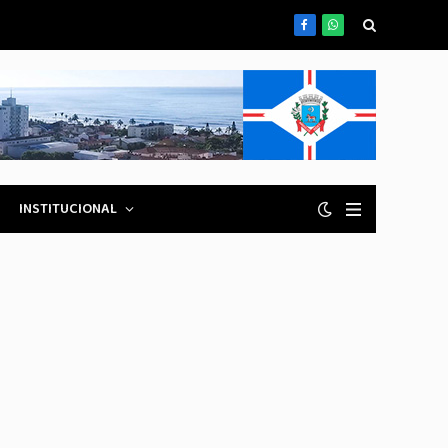
Facebook
WhatsApp
INSTITUCIONAL