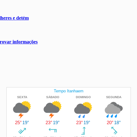
heres e detém
rovar informações