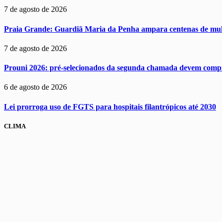
7 de agosto de 2026
Praia Grande: Guardiã Maria da Penha ampara centenas de mul
7 de agosto de 2026
Prouni 2026: pré-selecionados da segunda chamada devem comp
6 de agosto de 2026
Lei prorroga uso de FGTS para hospitais filantrópicos até 2030
CLIMA