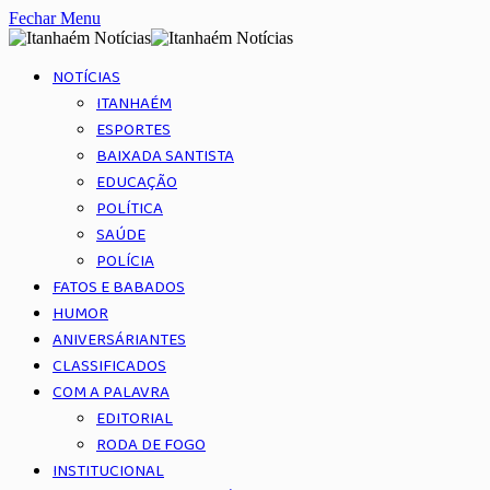
Fechar Menu
NOTÍCIAS
ITANHAÉM
ESPORTES
BAIXADA SANTISTA
EDUCAÇÃO
POLÍTICA
SAÚDE
POLÍCIA
FATOS E BABADOS
HUMOR
ANIVERSÁRIANTES
CLASSIFICADOS
COM A PALAVRA
EDITORIAL
RODA DE FOGO
INSTITUCIONAL