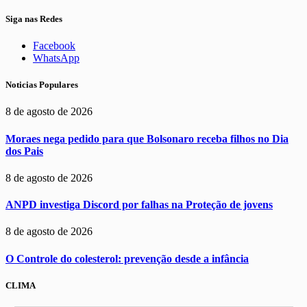
Siga nas Redes
Facebook
WhatsApp
Noticias Populares
8 de agosto de 2026
Moraes nega pedido para que Bolsonaro receba filhos no Dia
dos Pais
8 de agosto de 2026
ANPD investiga Discord por falhas na Proteção de jovens
8 de agosto de 2026
O Controle do colesterol: prevenção desde a infância
CLIMA