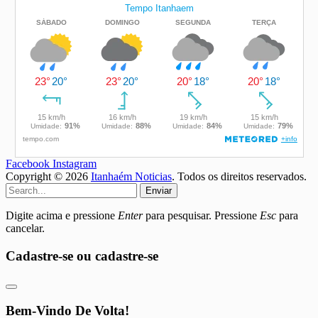
Facebook
Instagram
Copyright © 2026
Itanhaém Noticias
. Todos os direitos reservados.
Enviar
Digite acima e pressione
Enter
para pesquisar. Pressione
Esc
para
cancelar.
Cadastre-se ou cadastre-se
Bem-Vindo De Volta!