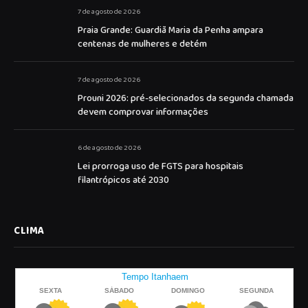
7 de agosto de 2026
Praia Grande: Guardiã Maria da Penha ampara
centenas de mulheres e detém
7 de agosto de 2026
Prouni 2026: pré-selecionados da segunda chamada
devem comprovar informações
6 de agosto de 2026
Lei prorroga uso de FGTS para hospitais
filantrópicos até 2030
CLIMA